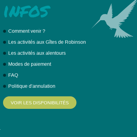
infos
Comment venir ?
Les activités aux Gîtes de Robinson
Les activités aux alentours
Modes de paiement
FAQ
Politique d'annulation
VOIR LES DISPONIBILITÉS
L