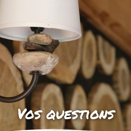
Vos questions