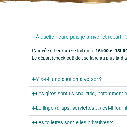
À quelle heure puis-je arriver et repartir 
L’arrivée (check-in) se fait entre
16h00 et 18h0
Le départ (check-out) doit se faire au plus tard à
Y a‑t-il une caution à verser ?
Les gîtes sont-ils chauffés, notamment e
Le linge (draps, serviettes…) est-il fourni
Les toilettes sont‑elles privatives ?