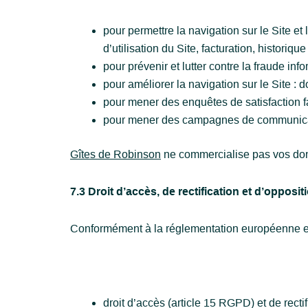
pour permettre la navigation sur le Site et
d’utilisation du Site, facturation, histori
pour prévenir et lutter contre la fraude in
pour améliorer la navigation sur le Site : 
pour mener des enquêtes de satisfaction f
pour mener des campagnes de communicati
Gîtes de Robinson
ne commercialise pas vos donn
7.3 Droit d’accès, de rectification et d’opposit
Conformément à la réglementation européenne en 
droit d’accès (article 15 RGPD) et de rect