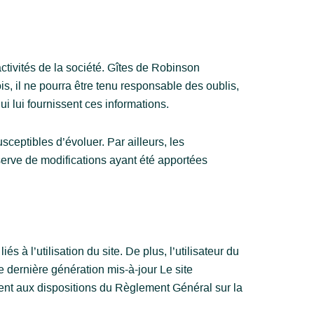
ctivités de la société. Gîtes de Robinson
s, il ne pourra être tenu responsable des oublis,
ui lui fournissent ces informations.
usceptibles d’évoluer. Par ailleurs, les
serve de modifications ayant été apportées
 à l’utilisation du site. De plus, l’utilisateur du
e dernière génération mis-à-jour Le site
ent aux dispositions du Règlement Général sur la