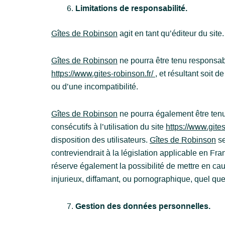
Limitations de responsabilité.
Gîtes de Robinson
agit en tant qu’éditeur du site
Gîtes de Robinson
ne pourra être tenu responsabl
https://www.gites-robinson.fr/
, et résultant soit 
ou d’une incompatibilité.
Gîtes de Robinson
ne pourra également être ten
consécutifs à l’utilisation du site
https://www.gites
disposition des utilisateurs.
Gîtes de Robinson
se
contreviendrait à la législation applicable en Fra
réserve également la possibilité de mettre en cau
injurieux, diffamant, ou pornographique, quel que 
Gestion des données personnelles.