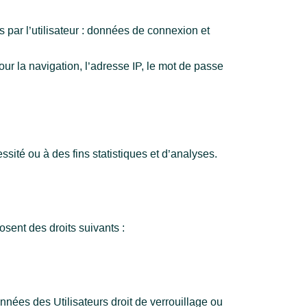
s par l’utilisateur : données de connexion et
our la navigation, l’adresse IP, le mot de passe
ité ou à des fins statistiques et d’analyses.
sent des droits suivants :
nnées des Utilisateurs droit de verrouillage ou