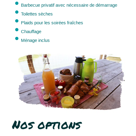
Barbecue privatif avec nécessaire de démarrage
Toilettes sèches
Plaids pour les soirées fraîches
Chauffage
Ménage inclus
Nos options