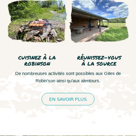
cuisinez à la
réunissez-vous
robinson
à la source
De nombreuses activités sont possibles aux Gites de
Robin’son ainsi qu’aux alentours.
EN SAVOIR PLUS