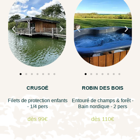
CRUSOÉ
ROBIN DES BOIS
Filets de protection enfants
Entouré de champs & forêt -
- 1/4 pers
Bain nordique - 2 pers
dès 99€
dès 110€