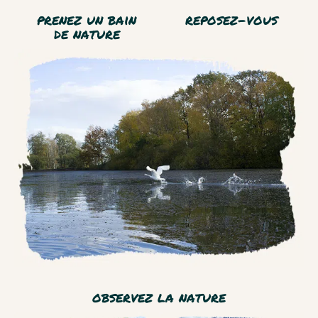
prenez un bain
reposez-vous
de nature
observez la nature