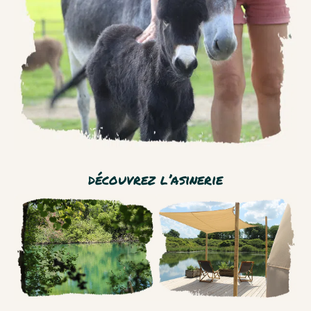
découvrez l’asinerie