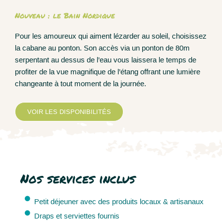
Nouveau : le Bain Nordique
Pour les amoureux qui aiment lézarder au soleil, choisissez
la cabane au ponton. Son accès via un ponton de 80m
serpentant au dessus de l’eau vous laissera le temps de
profiter de la vue magnifique de l’étang offrant une lumière
changeante à tout moment de la journée.
VOIR LES DISPONIBILITÉS
Nos services inclus
Petit déjeuner avec des produits locaux & artisanaux
Draps et serviettes fournis