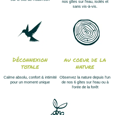
nos gîtes sur l’eau, isolés et
sans vis-à-vis.
Déconnexion
au coeur de la
totale
nature
Calme absolu, confort & intimité
Observez la nature depuis l’un
pour un moment unique
de nos 6 gîtes sur l’eau ou à
l’orée de la forêt