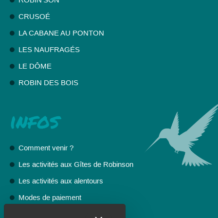
ROBIN'SON
CRUSOÉ
LA CABANE AU PONTON
LES NAUFRAGÉS
LE DÔME
ROBIN DES BOIS
infos
Comment venir ?
Les activités aux Gîtes de Robinson
Les activités aux alentours
Modes de paiement
FAQ