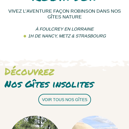
VIVEZ L’AVENTURE FAÇON ROBINSON DANS NOS
GÎTES NATURE
À FOULCREY EN LORRAINE
1H DE NANCY, METZ & STRASBOURG
Découvrez
Nos Gîtes insolites
VOIR TOUS NOS GÎTES