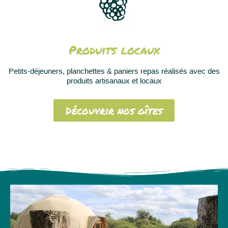
Produits locaux
Petits-déjeuners, planchettes & paniers repas réalisés avec des
produits artisanaux et locaux
Découvrir nos gîtes