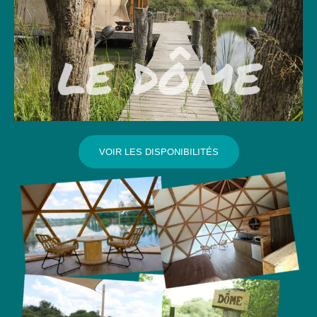
VOIR LES DISPONIBILITÉS