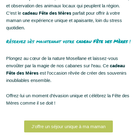
et observation des animaux locaux qui peuplent la région.
C’est le
cadeau Fête des Mères
parfait pour offrir à votre
maman une expérience unique et apaisante, loin du stress
quotidien.
Réservez dès maintenant votre
cadeau Fête des Mères
!
Plongez au cœur de la nature Mosellane et laissez-vous
envoûter par la magie de nos cabanes sur l’eau. Ce
cadeau
Fête des Mères
est l’occasion rêvée de créer des souvenirs
inoubliables ensemble.
Offrez-lui un moment d’évasion unique et célébrez la Fête des
Mères comme il se doit !
J'offre un séjour unique à ma maman