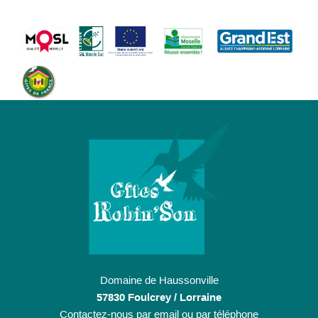
Domaine de Haussonville
57830 Foulcrey / Lorraine
Contactez-nous par email ou par téléphone